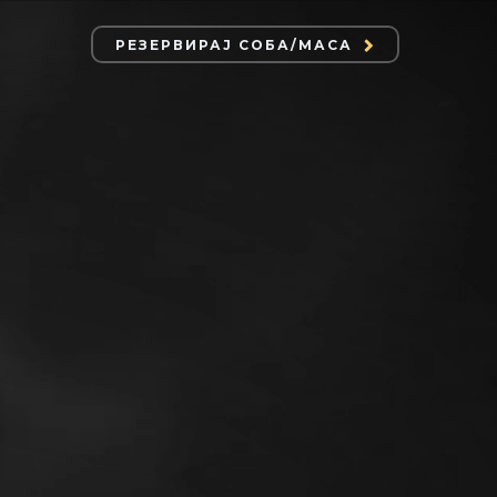
РЕЗЕРВИРАЈ СОБА/МАСА